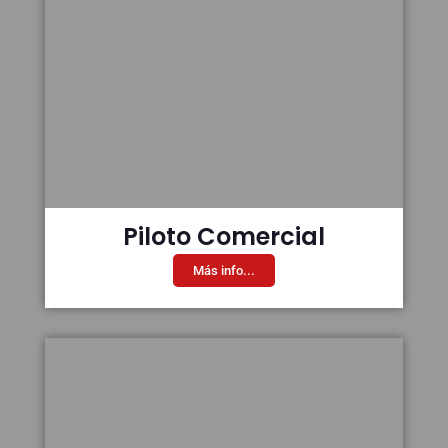
Piloto Comercial
Más info...