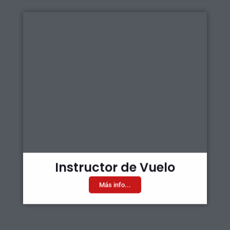
Instructor de Vuelo
Más info...