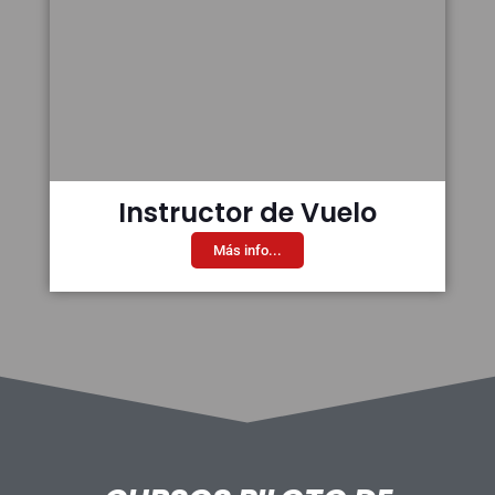
Instructor de Vuelo
Más info...