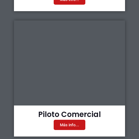
Piloto Comercial
Más info...