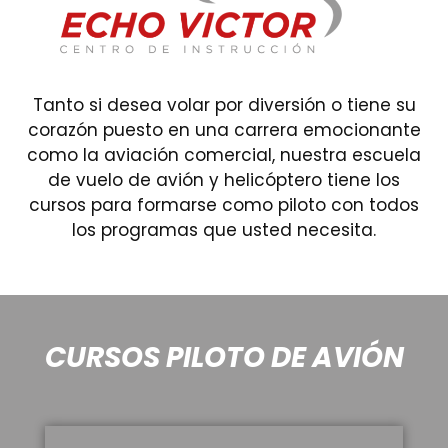
Tanto si desea volar por diversión o tiene su
corazón puesto en una carrera emocionante
como la aviación comercial, nuestra escuela
de vuelo de avión y helicóptero tiene los
cursos para formarse como piloto con todos
los programas que usted necesita.
CURSOS PILOTO DE AVIÓN