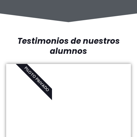
Testimonios de nuestros
alumnos
PILOTO PRIVADO